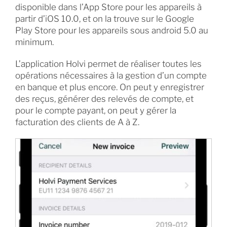
disponible dans l’App Store pour les appareils à
partir d’iOS 10.0, et on la trouve sur le Google
Play Store pour les appareils sous android 5.0 au
minimum.
L’application Holvi permet de réaliser toutes les
opérations nécessaires à la gestion d’un compte
en banque et plus encore. On peut y enregistrer
des reçus, générer des relevés de compte, et
pour le compte payant, on peut y gérer la
facturation des clients de A à Z.