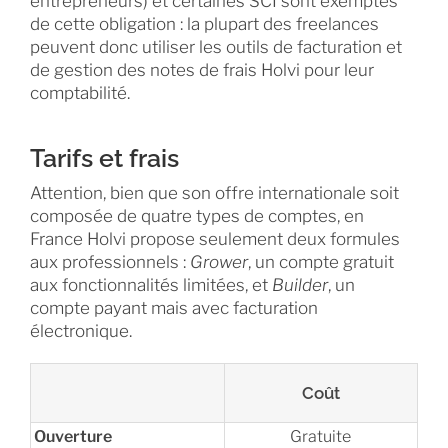
entrepreneurs) et certaines SCI sont exemptés
de cette obligation : la plupart des freelances
peuvent donc utiliser les outils de facturation et
de gestion des notes de frais Holvi pour leur
comptabilité.
Tarifs et frais
Attention, bien que son offre internationale soit
composée de quatre types de comptes, en
France Holvi propose seulement deux formules
aux professionnels :
Grower
, un compte gratuit
aux fonctionnalités limitées, et
Builder
, un
compte payant mais avec facturation
électronique.
Coût
Ouverture
Gratuite