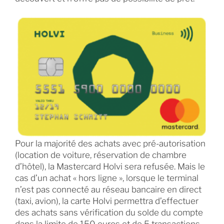
Pour la majorité des achats avec pré-autorisation
(location de voiture, réservation de chambre
d’hôtel), la Mastercard Holvi sera refusée. Mais le
cas d’un achat « hors ligne », lorsque le terminal
n’est pas connecté au réseau bancaire en direct
(taxi, avion), la carte Holvi permettra d’effectuer
des achats sans vérification du solde du compte