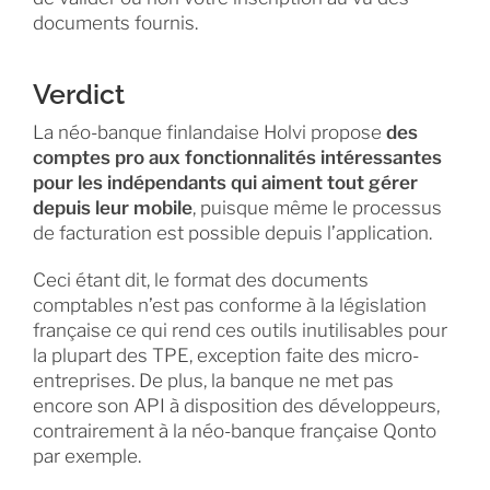
documents fournis.
Verdict
La néo-banque finlandaise Holvi propose
des
comptes pro aux fonctionnalités intéressantes
pour les indépendants qui aiment tout gérer
depuis leur mobile
, puisque même le processus
de facturation est possible depuis l’application.
Ceci étant dit, le format des documents
comptables n’est pas conforme à la législation
française ce qui rend ces outils inutilisables pour
la plupart des TPE, exception faite des micro-
entreprises. De plus, la banque ne met pas
encore son API à disposition des développeurs,
contrairement à la néo-banque française Qonto
par exemple.