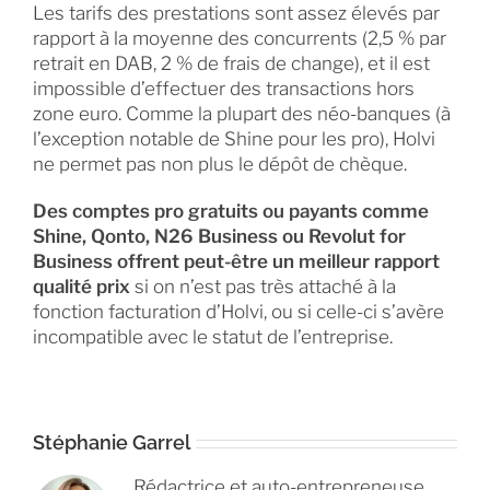
Les tarifs des prestations sont assez élevés par
rapport à la moyenne des concurrents (2,5 % par
retrait en DAB, 2 % de frais de change), et il est
impossible d’effectuer des transactions hors
zone euro. Comme la plupart des néo-banques (à
l’exception notable de Shine pour les pro), Holvi
ne permet pas non plus le dépôt de chèque.
Des comptes pro gratuits ou payants comme
Shine, Qonto, N26 Business ou Revolut for
Business offrent peut-être un meilleur rapport
qualité prix
si on n’est pas très attaché à la
fonction facturation d’Holvi, ou si celle-ci s’avère
incompatible avec le statut de l’entreprise.
Stéphanie Garrel
Rédactrice et auto-entrepreneuse