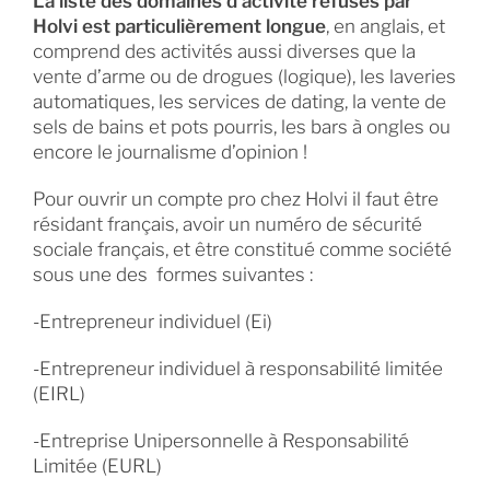
La liste des domaines d’activité refusés par
Holvi est particulièrement longue
, en anglais, et
comprend des activités aussi diverses que la
vente d’arme ou de drogues (logique), les laveries
automatiques, les services de dating, la vente de
sels de bains et pots pourris, les bars à ongles ou
encore le journalisme d’opinion !
Pour ouvrir un compte pro chez Holvi il faut être
résidant français, avoir un numéro de sécurité
sociale français, et être constitué comme société
sous une des formes suivantes :
-Entrepreneur individuel (Ei)
-Entrepreneur individuel à responsabilité limitée
(EIRL)
-Entreprise Unipersonnelle à Responsabilité
Limitée (EURL)