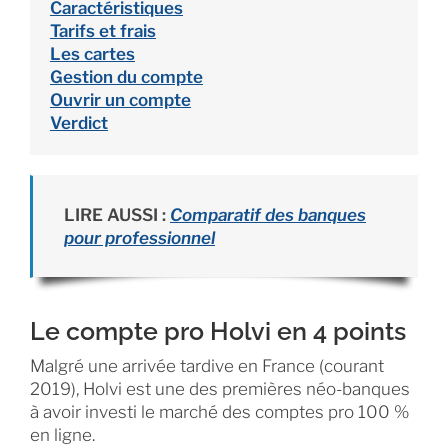
Caractéristiques
Tarifs et frais
Les cartes
Gestion du compte
Ouvrir un compte
Verdict
LIRE AUSSI :
Comparatif des banques
pour professionnel
Le compte pro Holvi en 4 points
Malgré une arrivée tardive en France (courant
2019), Holvi est une des premières néo-banques
à avoir investi le marché des comptes pro 100 %
en ligne.