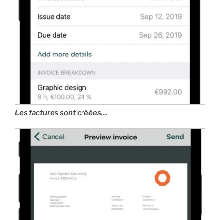
Les factures sont créées…