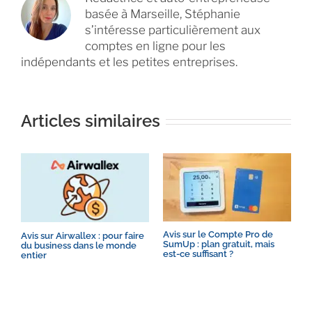
basée à Marseille, Stéphanie
s’intéresse particulièrement aux
comptes en ligne pour les
indépendants et les petites entreprises.
Articles similaires
A
Avis sur le Compte Pro de
Avis sur Airwallex : pour faire
p
SumUp : plan gratuit, mais
du business dans le monde
est-ce suffisant ?
entier