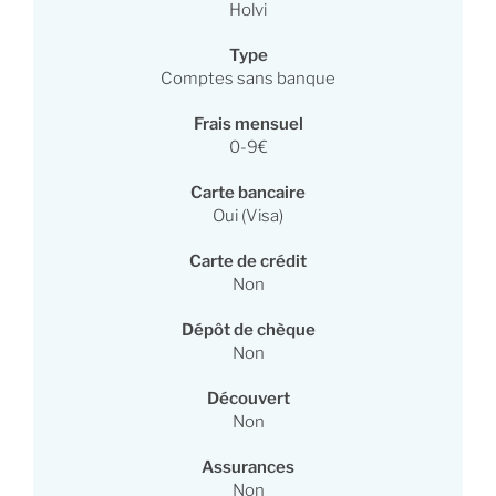
Holvi
Type
Comptes sans banque
Frais mensuel
0-9€
Carte bancaire
Oui (Visa)
Carte de crédit
Non
Dépôt de chèque
Non
Découvert
Non
Assurances
Non