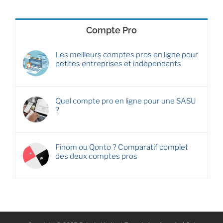
Compte Pro
Les meilleurs comptes pros en ligne pour
petites entreprises et indépendants
Quel compte pro en ligne pour une SASU
?
Finom ou Qonto ? Comparatif complet
des deux comptes pros