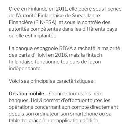
Créé en Finlande en 2011, elle opère sous licence
de l’Autorité Finlandaise de Surveillance
Financière (FIN-FSA), et sous le contrôle des
autorités compétentes dans les différents pays
où elle est implantée.
La banque espagnole BBVA a racheté la majorité
des parts d’Holvi en 2016, mais la fintech
finlandaise fonctionne toujours de façon
indépendante.
Voici ses principales caractéristiques :
Gestion mobile
– Comme toutes les néo-
banques, Holvi permet d’effectuer toutes les
opérations concernant son compte directement
depuis son ordinateur, son smartphone ou sa
tablette, grâce à une application dédiée.