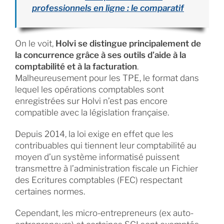
professionnels en ligne : le comparatif
On le voit,
Holvi se distingue principalement de
la concurrence grâce à ses outils d’aide à la
comptabilité et à la facturation
.
Malheureusement pour les TPE, le format dans
lequel les opérations comptables sont
enregistrées sur Holvi n’est pas encore
compatible avec la législation française.
Depuis 2014, la loi exige en effet que les
contribuables qui tiennent leur comptabilité au
moyen d’un système informatisé puissent
transmettre à l’administration fiscale un Fichier
des Ecritures comptables (FEC) respectant
certaines normes.
Cependant, les micro-entrepreneurs (ex auto-