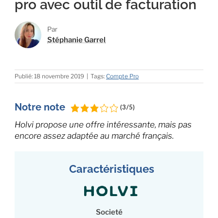
pro avec outil de facturation
Par
Stéphanie Garrel
Publié: 18 novembre 2019
|
Tags:
Compte Pro
Notre note
(3/5)
Holvi propose une offre intéressante, mais pas
encore assez adaptée au marché français.
Caractéristiques
Societé