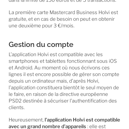
dans la limite de 150 euros et de 5 transactions.
La première carte Mastercard Business Holvi est
gratuite, et en cas de besoin on peut en obtenir
une deuxième pour 3 €/mois.
Gestion du compte
L’application Holvi est compatible avec les
smartphones et tablettes fonctionnant sous iOS
et Android. Au moment où nous écrivons ces
lignes il est encore possible de gérer son compte
depuis un ordinateur mais, d’après Holvi,
l’application constituera bientôt le seul moyen de
le faire, en raison de la directive européenne
PSD2 destinée à sécuriser l’authentification des
clients.
Heureusement,
l’application Holvi est compatible
avec un grand nombre d’appareils
: elle est