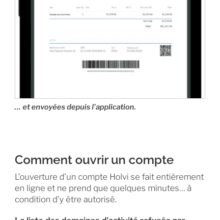
… et envoyées depuis l’application.
Comment ouvrir un compte
L’ouverture d’un compte Holvi se fait entièrement
en ligne et ne prend que quelques minutes… à
condition d’y être autorisé.