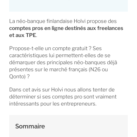
La néo-banque finlandaise Holvi propose des
comptes pros en ligne destinés aux freelances
et aux TPE
.
Propose-t-elle un compte gratuit ? Ses
caractéristiques lui permettent-elles de se
démarquer des principales néo-banques déjà
présentes sur le marché français (N26 ou
Qonto) ?
Dans cet avis sur Holvi nous allons tenter de
déterminer si ses comptes pro sont vraiment
intéressants pour les entrepreneurs.
Sommaire