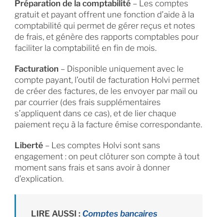
Préparation de la comptabilité
– Les comptes
gratuit et payant offrent une fonction d’aide à la
comptabilité qui permet de gérer reçus et notes
de frais, et génère des rapports comptables pour
faciliter la comptabilité en fin de mois.
Facturation
– Disponible uniquement avec le
compte payant, l’outil de facturation Holvi permet
de créer des factures, de les envoyer par mail ou
par courrier (des frais supplémentaires
s’appliquent dans ce cas), et de lier chaque
paiement reçu à la facture émise correspondante.
Liberté
– Les comptes Holvi sont sans
engagement : on peut clôturer son compte à tout
moment sans frais et sans avoir à donner
d’explication.
LIRE AUSSI :
Comptes bancaires