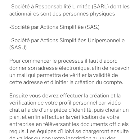
-Société à Responsabilité Limitée (SARL) dont les
actionnaires sont des personnes physiques
-Société par Actions Simplifiée (SAS.)
-Société par Actions Simplifiées Unipersonnelle
(SASU)
Pour commencer le processus il faut d’abord
donner son adresse électronique, afin de recevoir
un mail qui permettra de vérifier la validité de
cette adresse et d’initier la création du compte.
Ensuite vous devrez effectuer la création et la
vérification de votre profil personnel par vidéo
chat à l’aide d’une pièce d’identité, puis choisir un
plan, et enfin effectuer la vérification de votre
entreprise en téléversant les documents officiels
requis. Les équipes d’Holvi se chargeront ensuite
de valider ou non votre inscription au vu des