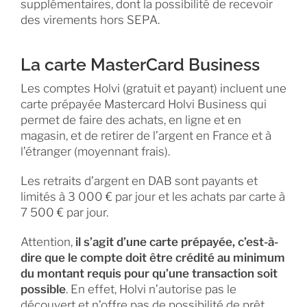
supplémentaires, dont la possibilité de recevoir
des virements hors SEPA.
La carte MasterCard Business
Les comptes Holvi (gratuit et payant) incluent une
carte prépayée Mastercard Holvi Business qui
permet de faire des achats, en ligne et en
magasin, et de retirer de l’argent en France et à
l’étranger (moyennant frais).
Les retraits d’argent en DAB sont payants et
limités à 3 000 € par jour et les achats par carte à
7 500 € par jour.
Attention,
il s’agit d’une carte prépayée, c’est-à-
dire que le compte doit être crédité au minimum
du montant requis pour qu’une transaction soit
possible
. En effet, Holvi n’autorise pas le
découvert et n’offre pas de possibilité de prêt.