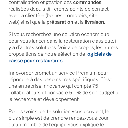
centralisation et gestion des
commandes
réalisées depuis différents points de contact
avec la clientèle (bornes, comptoirs, site
web) ainsi que la
préparation
et la
livraison
.
Si vous recherchez une solution économique
pour vous lancer dans la restauration classique, il
y a d’autres solutions. Voir à ce propos, les autres
propositions de notre sélection de
logiciels de
caisse pour restaurants
.
Innovorder promet un service Premium pour
répondre à des besoins très spécifiques. C’est
une entreprise innovante qui compte 75
collaborateurs et consacre 50 % de son budget à
la recherche et développement.
Pour savoir si cette solution vous convient, le
plus simple est de prendre rendez-vous pour
qu’un membre de l’équipe vous explique le