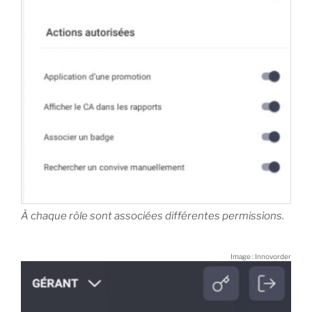
À chaque rôle sont associées différentes permissions.
Image : Innovorder