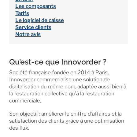
Les composants
Tarifs
Le logiciel de caisse
Service clients
Notre avis
Qu’est-ce que Innovorder ?
Société française fondée en 2014 à Paris,
Innovorder commercialise une solution de
digitalisation du même nom, adaptée aussi bien à
la restauration collective qu’à la restauration
commerciale.
Son objectif : améliorer le chiffre d’affaires et la
satisfaction des clients grâce à une optimisation
des flux.