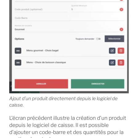
Ajout d’un produit directement depuis le logiciel de
caisse.
L’écran précédent illustre la création d’un produit
depuis le logiciel de caisse. Il est possible
d’ajouter un code-barre et des quantités pour la