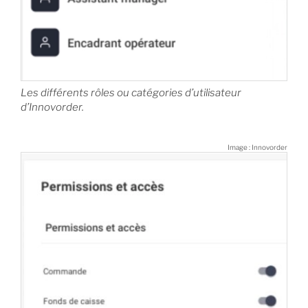
Les différents rôles ou catégories d’utilisateur
d’Innovorder.
Image : Innovorder