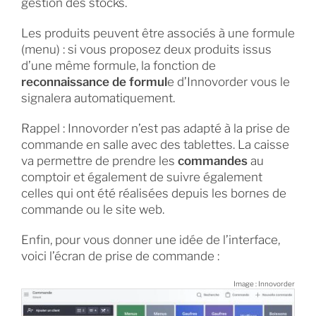
gestion des stocks.
Les produits peuvent être associés à une formule
(menu) : si vous proposez deux produits issus
d’une même formule, la fonction de
reconnaissance de formul
e d’Innovorder vous le
signalera automatiquement.
Rappel : Innovorder n’est pas adapté à la prise de
commande en salle avec des tablettes. La caisse
va permettre de prendre les
commandes
au
comptoir et également de suivre également
celles qui ont été réalisées depuis les bornes de
commande ou le site web.
Enfin, pour vous donner une idée de l’interface,
voici l’écran de prise de commande :
Image : Innovorder