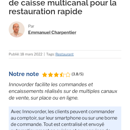
de caisse multicanal pour la
restauration rapide
Par
Emmanuel Charpentier
Publié: 18 mars 2022
|
Tags:
Restaurant
Notre note
(3.8/5)
Innovorder facilite les commandes et
encaissements réalisés sur de multiples canaux
de vente, sur place ou en ligne.
Avec Innovorder, les clients peuvent commander
au comptoir, sur leur smartphone ou sur une borne
de commande. Tout est centralisé et envoyé