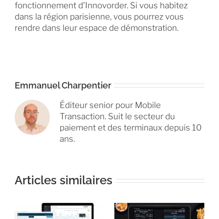
fonctionnement d’Innovorder. Si vous habitez
dans la région parisienne, vous pourrez vous
rendre dans leur espace de démonstration.
Emmanuel Charpentier
Éditeur senior pour Mobile
Transaction. Suit le secteur du
paiement et des terminaux depuis 10
ans.
Articles similaires