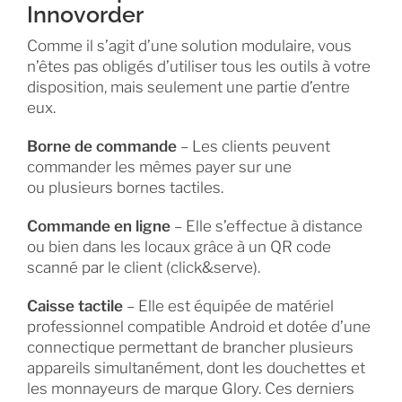
Innovorder
Comme il s’agit d’une solution modulaire, vous
n’êtes pas obligés d’utiliser tous les outils à votre
disposition, mais seulement une partie d’entre
eux.
Borne de commande
– Les clients peuvent
commander les mêmes payer sur une
ou plusieurs bornes tactiles.
Commande en ligne
– Elle s’effectue à distance
ou bien dans les locaux grâce à un QR code
scanné par le client (click&serve).
Caisse tactile
– Elle est équipée de matériel
professionnel compatible Android et dotée d’une
connectique permettant de brancher plusieurs
appareils simultanément, dont les douchettes et
les monnayeurs de marque Glory. Ces derniers