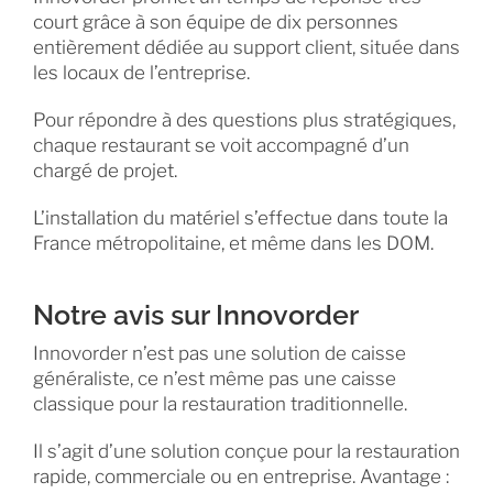
court grâce à son équipe de dix personnes
entièrement dédiée au support client, située dans
les locaux de l’entreprise.
Pour répondre à des questions plus stratégiques,
chaque restaurant se voit accompagné d’un
chargé de projet.
L’installation du matériel s’effectue dans toute la
France métropolitaine, et même dans les DOM.
Notre avis sur Innovorder
Innovorder n’est pas une solution de caisse
généraliste, ce n’est même pas une caisse
classique pour la restauration traditionnelle.
Il s’agit d’une solution conçue pour la restauration
rapide, commerciale ou en entreprise. Avantage :