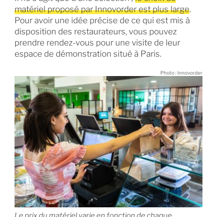
matériel proposé par Innovorder est plus large
.
Pour avoir une idée précise de ce qui est mis à
disposition des restaurateurs, vous pouvez
prendre rendez-vous pour une visite de leur
espace de démonstration situé à Paris.
Photo : Innovorder
Le prix du matériel varie en fonction de chaque