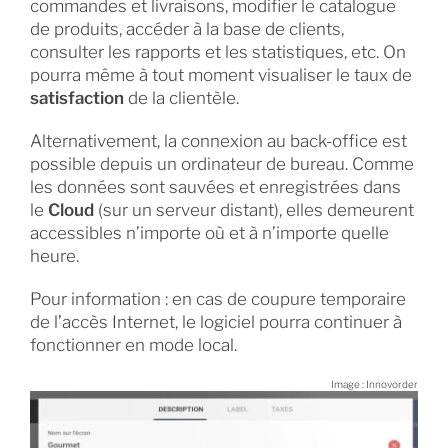
commandes et livraisons, modifier le catalogue
de produits, accéder à la base de clients,
consulter les rapports et les statistiques, etc. On
pourra même à tout moment visualiser le taux de
satisfaction
de la clientèle.
Alternativement, la connexion au back-office est
possible depuis un ordinateur de bureau. Comme
les données sont sauvées et enregistrées dans
le
Cloud
(sur un serveur distant), elles demeurent
accessibles n’importe où et à n’importe quelle
heure.
Pour information : en cas de coupure temporaire
de l’accès Internet, le logiciel pourra continuer à
fonctionner en mode local.
Image : Innovorder