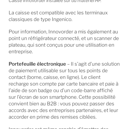
Caisse Innovorder installée sur du matériel HP.
La caisse est compatible avec les terminaux
classiques de type Ingenico.
Pour information, Innovorder a mis également au
point un réfrigérateur connecté, et un scanner de
plateau, qui sont conçus pour une utilisation en
entreprise.
Portefeuille électronique
– Il s’agit d’une solution
de paiement utilisable sur tous les points de
contact (borne, caisse, en ligne). Le client
recharge son compte par carte bancaire et paie à
l’aide de son badge ou d’un code-barre affiché
sur l’écran de son smartphone. Cette possibilité
convient bien au B2B : vous pouvez passer des
accords avec des entreprises partenaires, et leur
accorder en prime des remises ciblées.