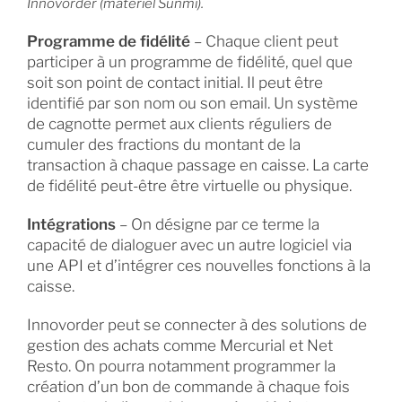
Innovorder (matériel Sunmi).
Programme de fidélité
– Chaque client peut
participer à un programme de fidélité, quel que
soit son point de contact initial. Il peut être
identifié par son nom ou son email. Un système
de cagnotte permet aux clients réguliers de
cumuler des fractions du montant de la
transaction à chaque passage en caisse. La carte
de fidélité peut-être être virtuelle ou physique.
Intégrations
– On désigne par ce terme la
capacité de dialoguer avec un autre logiciel via
une API et d’intégrer ces nouvelles fonctions à la
caisse.
Innovorder peut se connecter à des solutions de
gestion des achats comme Mercurial et Net
Resto. On pourra notamment programmer la
création d’un bon de commande à chaque fois