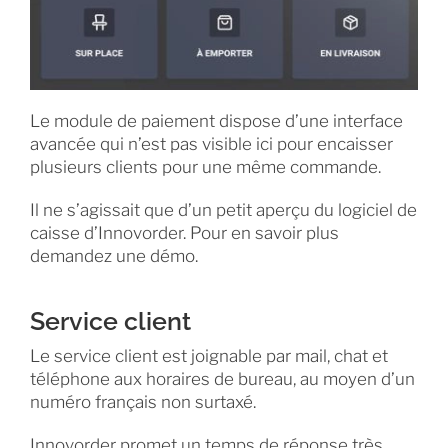
Le module de paiement dispose d’une interface
avancée qui n’est pas visible ici pour encaisser
plusieurs clients pour une même commande.
Il ne s’agissait que d’un petit aperçu du logiciel de
caisse d’Innovorder. Pour en savoir plus
demandez une démo.
Service client
Le service client est joignable par mail, chat et
téléphone aux horaires de bureau, au moyen d’un
numéro français non surtaxé.
Innovorder promet un temps de réponse très