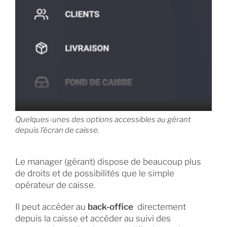
Quelques-unes des options accessibles au gérant
depuis l’écran de caisse.
Le manager (gérant) dispose de beaucoup plus
de droits et de possibilités que le simple
opérateur de caisse.
Il peut accéder au
back-office
directement
depuis la caisse et accéder au suivi des