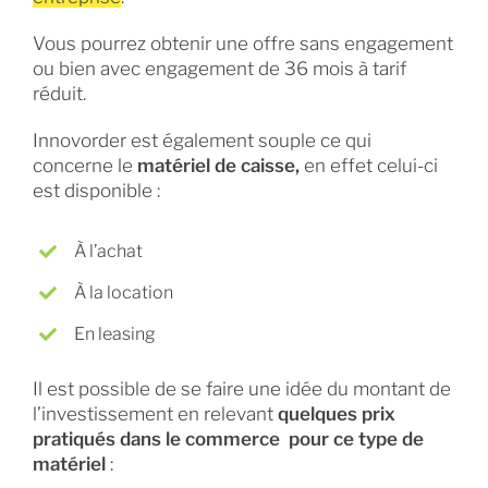
Vous pourrez obtenir une offre sans engagement
ou bien avec engagement de 36 mois à tarif
réduit.
Innovorder est également souple ce qui
concerne le
matériel de caisse,
en effet celui-ci
est disponible :
À l’achat
À la location
En leasing
Il est possible de se faire une idée du montant de
l’investissement en relevant
quelques
prix
pratiqués dans le commerce pour ce type de
matériel
: