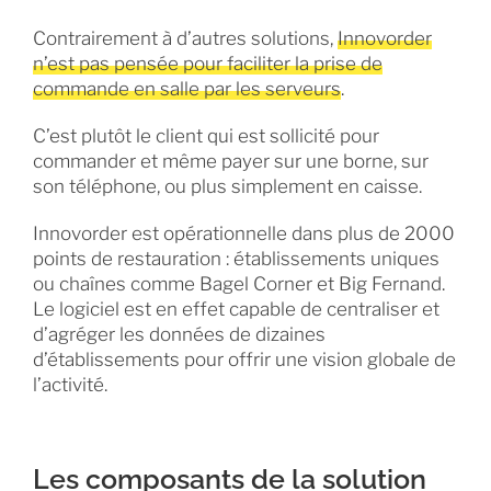
Contrairement à d’autres solutions,
Innovorder
n’est pas pensée pour faciliter la prise de
commande en salle par les serveurs
.
C’est plutôt le client qui est sollicité pour
commander et même payer sur une borne, sur
son téléphone, ou plus simplement en caisse.
Innovorder est opérationnelle dans plus de 2000
points de restauration : établissements uniques
ou chaînes comme Bagel Corner et Big Fernand.
Le logiciel est en effet capable de centraliser et
d’agréger les données de dizaines
d’établissements pour offrir une vision globale de
l’activité.
Les composants de la solution