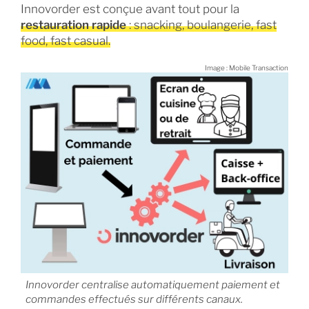
Innovorder est conçue avant tout pour la
restauration rapide
: snacking, boulangerie, fast
food, fast casual.
Image : Mobile Transaction
Innovorder centralise automatiquement paiement et
commandes effectués sur différents canaux.