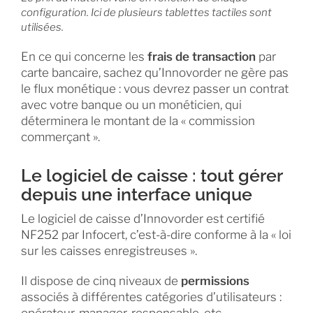
configuration. Ici de plusieurs tablettes tactiles sont
utilisées.
En ce qui concerne les
frais de transaction
par
carte bancaire, sachez qu’Innovorder ne gère pas
le flux monétique : vous devrez passer un contrat
avec votre banque ou un monéticien, qui
déterminera le montant de la « commission
commerçant ».
Le logiciel de caisse : tout gérer
depuis une interface unique
Le logiciel de caisse d’Innovorder est certifié
NF252 par Infocert, c’est-à-dire conforme à la « loi
sur les caisses enregistreuses ».
Il dispose de cinq niveaux de
permissions
associés à différentes catégories d’utilisateurs :
opérateur, manager, responsable, etc.