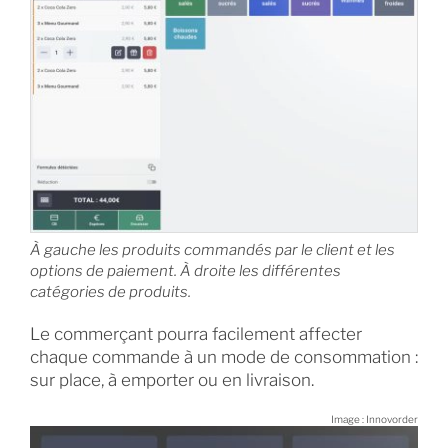
À gauche les produits commandés par le client et les
options de paiement. À droite les différentes
catégories de produits.
Le commerçant pourra facilement affecter
chaque commande à un mode de consommation :
sur place, à emporter ou en livraison.
Image : Innovorder