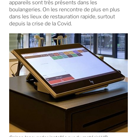
appareils sont très présents dans les
boulangeries. On les rencontre de plus en plus
dans les lieux de restauration rapide, surtout
depuis la crise de la Covid.