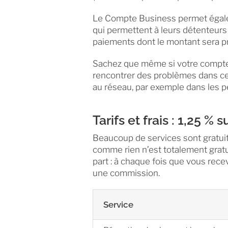
Le Compte Business permet égaleme
qui permettent à leurs détenteurs
paiements dont le montant sera p
Sachez que même si votre compte
rencontrer des problèmes dans ce
au réseau, par exemple dans les p
Tarifs et frais : 1,25 %
Beaucoup de services sont gratui
comme rien n’est totalement gratu
part : à chaque fois que vous rece
une commission.
Service