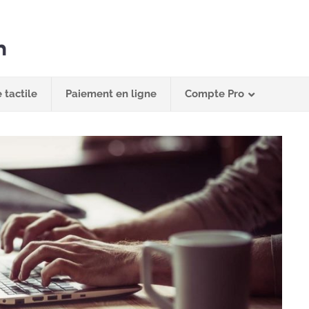
 tactile
Paiement en ligne
Compte Pro