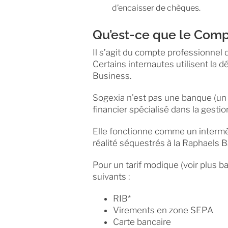
d’encaisser de chèques.
Qu’est-ce que le Comp
Il s’agit du compte professionnel 
Certains internautes utilisent la
Business.
Sogexia n’est pas une banque (un 
financier spécialisé dans la gesti
Elle fonctionne comme un interméd
réalité séquestrés à la Raphaels 
Pour un tarif modique (voir plus b
suivants :
RIB*
Virements en zone SEPA
Carte bancaire