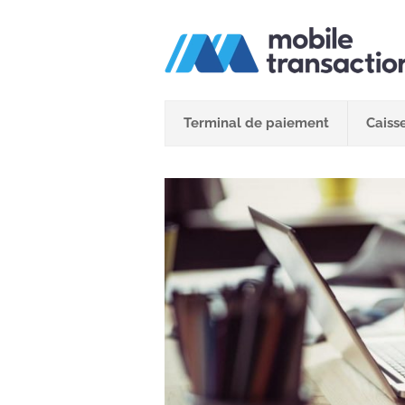
Passer
au
contenu
Terminal de paiement
Caisse