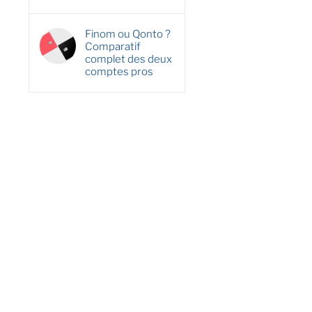
Finom ou Qonto ?
Comparatif
complet des deux
comptes pros