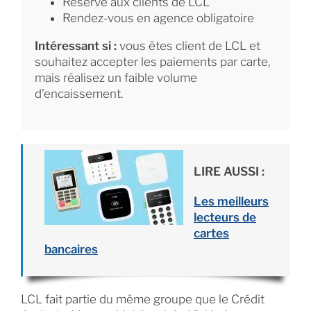
Réservé aux clients de LCL
Rendez-vous en agence obligatoire
Intéressant si :
vous êtes client de LCL et
souhaitez accepter les paiements par carte,
mais réalisez un faible volume
d’encaissement.
LIRE AUSSI :
Les meilleurs
lecteurs de
cartes
bancaires
LCL fait partie du même groupe que le Crédit