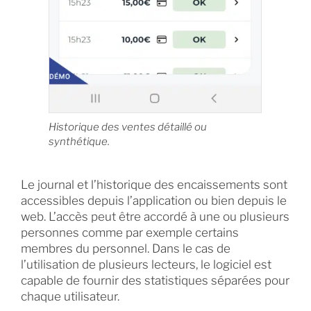
Historique des ventes détaillé ou
synthétique.
Le journal et l’historique des encaissements sont
accessibles depuis l’application ou bien depuis le
web. L’accès peut être accordé à une ou plusieurs
personnes comme par exemple certains
membres du personnel. Dans le cas de
l’utilisation de plusieurs lecteurs, le logiciel est
capable de fournir des statistiques séparées pour
chaque utilisateur.