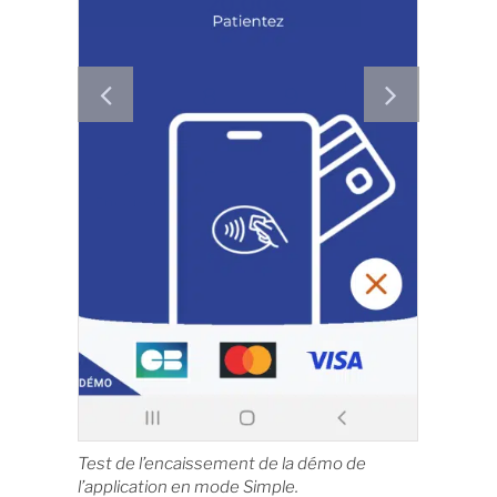
Test de l’encaissement de la démo de
l’application en mode Simple.