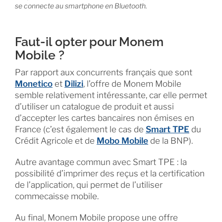
se connecte au smartphone en Bluetooth.
Faut-il opter pour Monem
Mobile ?
Par rapport aux concurrents français que sont
Monetico
et
Dilizi
, l’offre de Monem Mobile
semble relativement intéressante, car elle permet
d’utiliser un catalogue de produit et aussi
d’accepter les cartes bancaires non émises en
France (c’est également le cas de
Smart TPE
du
Crédit Agricole et de
Mobo Mobile
de la BNP).
Autre avantage commun avec Smart TPE : la
possibilité d’imprimer des reçus et la certification
de l’application, qui permet de l’utiliser
commecaisse mobile.
Au final, Monem Mobile propose une offre