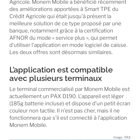
Agricole. Monem Mobile a bénéficié récemment
des améliorations apportées à Smart TPE du
Crédit Agricole qui était jusqu’à présent la
meilleure solution de ce type proposé par une
banque, notamment grâce à la certification
AFNOR du mode « service plus », qui permet
d’utiliser l’application en mode logiciel de caisse.
Les deux offres sont désormais similaires.
L’application est compatible
avec plusieurs terminaux
Le terminal commercialisé par Monem Mobile est
actuellement un PAX D190. L’appareil est léger
(185g batterie incluse) et dispose d’un petit écran
couleur non tactile. Il n’est pas cher, mais il ne
fonctionnera que s’il est connecté à l’application
Monem Mobile.
Image : PAX