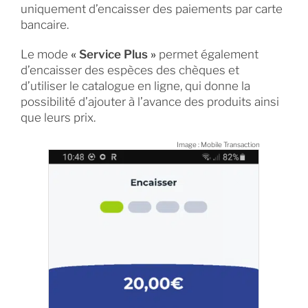
uniquement d’encaisser des paiements par carte
bancaire.
Le mode
« Service Plus »
permet également
d’encaisser des espèces des chèques et
d’utiliser le catalogue en ligne, qui donne la
possibilité d’ajouter à l’avance des produits ainsi
que leurs prix.
Image : Mobile Transaction