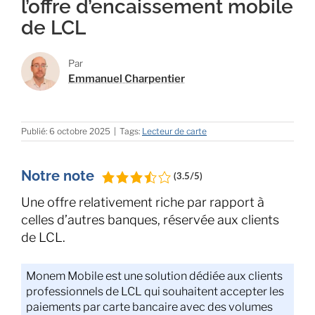
l’offre d’encaissement mobile
de LCL
Par
Emmanuel Charpentier
Publié: 6 octobre 2025
|
Tags:
Lecteur de carte
Notre note
(3.5/5)
Une offre relativement riche par rapport à
celles d’autres banques, réservée aux clients
de LCL.
Monem Mobile est une solution dédiée aux clients
professionnels de LCL qui souhaitent accepter les
paiements par carte bancaire avec des volumes