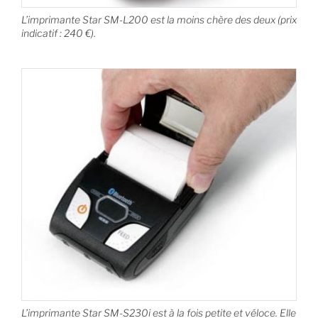
L’imprimante Star SM-L200 est la moins chère des deux (prix
indicatif : 240 €).
L’imprimante Star SM-S230i est à la fois petite et véloce. Elle