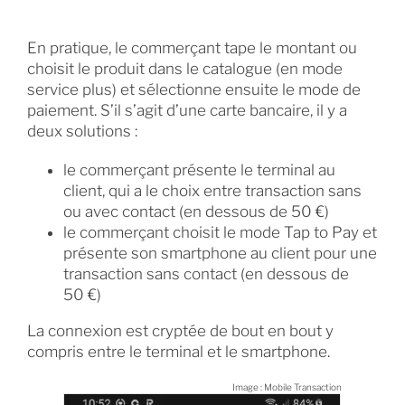
En pratique, le commerçant tape le montant ou
choisit le produit dans le catalogue (en mode
service plus) et sélectionne ensuite le mode de
paiement. S’il s’agit d’une carte bancaire, il y a
deux solutions :
le commerçant présente le terminal au
client, qui a le choix entre transaction sans
ou avec contact (en dessous de 50 €)
le commerçant choisit le mode Tap to Pay et
présente son smartphone au client pour une
transaction sans contact (en dessous de
50 €)
La connexion est cryptée de bout en bout y
compris entre le terminal et le smartphone.
Image : Mobile Transaction