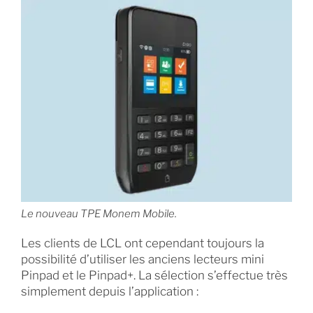
Le nouveau TPE Monem Mobile
.
Les clients de LCL ont cependant toujours la
possibilité d’utiliser les anciens lecteurs mini
Pinpad et le Pinpad+. La sélection s’effectue très
simplement depuis l’application :