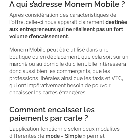
A qui s’adresse Monem Mobile ?
Après considération des caractéristiques de
l’offre, celle-ci nous apparaît clairement
destinée
aux entrepreneurs qui ne réalisent pas un fort
volume d’encaissement
.
Monem Mobile peut être utilisé dans une
boutique ou en déplacement, que cela soit sur un
marché ou au domicile du client. Elle intéressera
donc aussi bien les commerçants, que les
professions libérales ainsi que les taxis et VTC,
qui ont impérativement besoin de pouvoir
encaisser les cartes étrangères.
Comment encaisser les
paiements par carte ?
L’application fonctionne selon deux modalités
différentes : le
mode « Simple »
permet