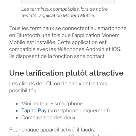
Les terminaux compatibles, lors de notre
test de l’application Monem Mobile.
Tous les terminaux se connectent au smartphone
en Bluetooth une fois que l’application Monem
Mobile est installée. Cette application est
compatible avec les téléphones Android et iOS.
Ils disposent de la fonction sans contact.
Une tarification plutôt attractive
Les clients de LCL ont le choix entre trois
possibilités :
Mini lecteur + smartphone
Tap to Pay
(smartphone uniquement)
Combinaison des deux
Pour chaque appareil activé, il faudra