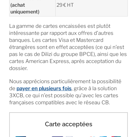
(achat
29 € HT
uniquement)
La gamme de cartes encaissées est plutôt
intéressante par rapport aux offres d’autres
banques. Les cartes Visa et Mastercard
étrangères sont en effet acceptées (ce qui n’est
pas le cas de Dilizi du groupe BPCE), ainsi que les
cartes American Express, après acceptation du
dossier.
Nous apprécions particulièrement la possibilité
de
payer en plusieurs fois
, grâce à la solution
3XCB, ce qui n’est possible qu’avec les cartes
françaises compatibles avec le réseau CB.
Carte acceptées