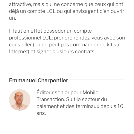
attractive, mais qui ne concerne que ceux qui ont
déjà un compte LCL ou qui envisagent d’en ouvrir
un.
Il faut en effet posséder un compte
professionnel LCL, prendre rendez-vous avec son
conseiller (on ne peut pas commander de kit sur
Internet) et signer plusieurs contrats.
Emmanuel Charpentier
Éditeur senior pour Mobile
Transaction. Suit le secteur du
paiement et des terminaux depuis 10
ans.