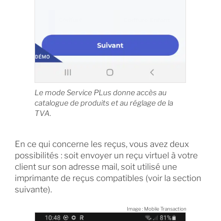
Le mode Service PLus donne accès au
catalogue de produits et au réglage de la
TVA.
En ce qui concerne les reçus, vous avez deux
possibilités : soit envoyer un reçu virtuel à votre
client sur son adresse mail, soit utilisé une
imprimante de reçus compatibles (voir la section
suivante).
Image : Mobile Transaction