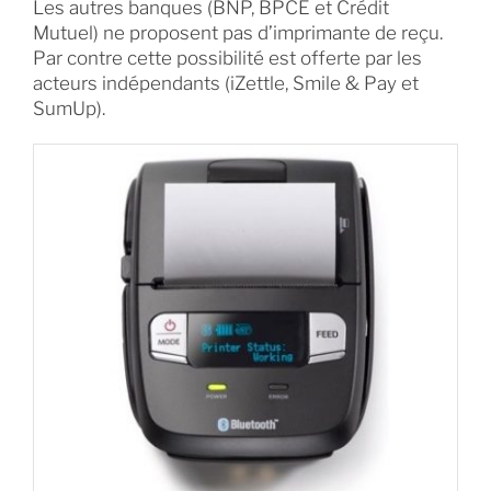
Les autres banques (BNP, BPCE et Crédit
Mutuel) ne proposent pas d’imprimante de reçu.
Par contre cette possibilité est offerte par les
acteurs indépendants (iZettle, Smile & Pay et
SumUp).