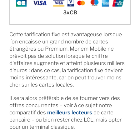
3xCB
Cette tarification fixe est avantageuse lorsque
l’on encaisse un grand nombre de cartes
étrangères ou Premium. Monem Mobile ne
prévoit pas de solution lorsque le chiffre
d’affaires augmente et atteint plusieurs milliers
d’euros : dans ce cas, la tarification fixe devient
moins intéressante, car on peut trouver moins
cher sur les cartes locales.
Il sera alors préférable de se tourner vers des
offres concurrentes – voir à ce sujet notre
comparatif des
meilleurs lecteurs
de carte
bancaire – ou bien rester chez LCL, mais opter
pour un terminal classique.