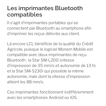
Les imprimantes Bluetooth
compatibles
Il s’agit d’imprimantes portables qui se
connectent par Bluetooth au smartphone afin
d’imprimer les reçus délivrés aux client.
Là encore LCL bénéficie de la qualité du Crédit
Agricole, puisque le logiciel Monem Mobile est
compatible avec deux imprimantes de reçu
Bluetooth : la Star SM-L200 (vitesse
d’impression de 35 mm/s et autonomie de 13 h)
et la Star SM-S230i qui possède la même
autonomie, mais dont la vitesse d’impression
atteint les 88 mm/s.
Ces imprimantes fonctionnent indifféremment
avec les smartphones Android ou iOS.