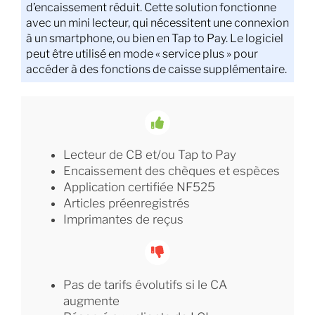
d’encaissement réduit. Cette solution fonctionne
avec un mini lecteur, qui nécessitent une connexion
à un smartphone, ou bien en Tap to Pay. Le logiciel
peut être utilisé en mode « service plus » pour
accéder à des fonctions de caisse supplémentaire.
Lecteur de CB et/ou Tap to Pay
Encaissement des chèques et espèces
Application certifiée NF525
Articles préenregistrés
Imprimantes de reçus
Pas de tarifs évolutifs si le CA
augmente