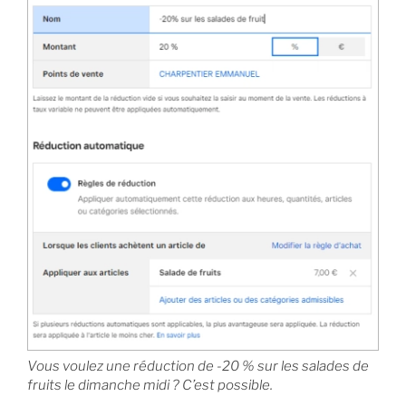
Vous voulez une réduction de -20 % sur les salades de
fruits le dimanche midi ? C’est possible.