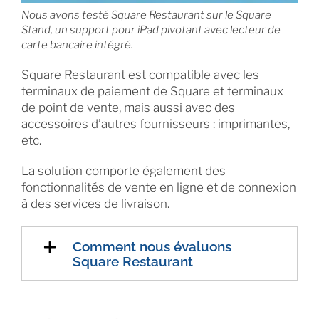
Nous avons testé Square Restaurant sur le Square
Stand, un support pour iPad pivotant avec lecteur de
carte bancaire intégré.
Square Restaurant est compatible avec les
terminaux de paiement de Square et terminaux
de point de vente, mais aussi avec des
accessoires d’autres fournisseurs : imprimantes,
etc.
La solution comporte également des
fonctionnalités de vente en ligne et de connexion
à des services de livraison.
Comment nous évaluons
Square Restaurant