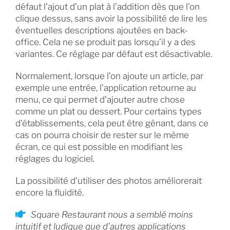
défaut l’ajout d’un plat à l’addition dès que l’on
clique dessus, sans avoir la possibilité de lire les
éventuelles descriptions ajoutées en back-
office. Cela ne se produit pas lorsqu’il y a des
variantes. Ce réglage par défaut est désactivable.
Normalement, lorsque l’on ajoute un article, par
exemple une entrée, l’application retourne au
menu, ce qui permet d’ajouter autre chose
comme un plat ou dessert. Pour certains types
d’établissements, cela peut être gênant, dans ce
cas on pourra choisir de rester sur le même
écran, ce qui est possible en modifiant les
réglages du logiciel.
La possibilité d’utiliser des photos améliorerait
encore la fluidité.
Square Restaurant nous a semblé moins
intuitif et ludique que d’autres applications