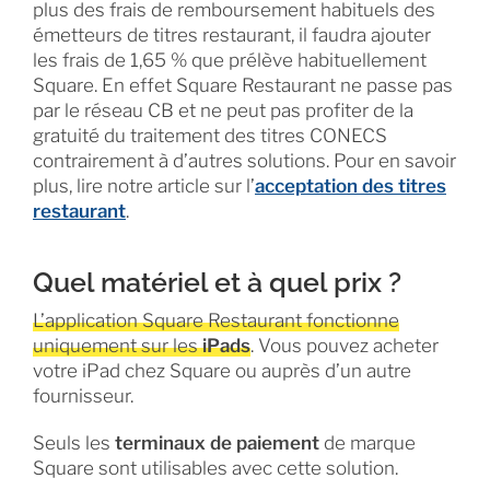
plus des frais de remboursement habituels des
émetteurs de titres restaurant, il faudra ajouter
les frais de 1,65 % que prélève habituellement
Square. En effet Square Restaurant ne passe pas
par le réseau CB et ne peut pas profiter de la
gratuité du traitement des titres CONECS
contrairement à d’autres solutions. Pour en savoir
plus, lire notre article sur l’
acceptation des titres
restaurant
.
Quel matériel et à quel prix ?
L’application Square Restaurant fonctionne
uniquement sur les
iPads
. Vous pouvez acheter
votre iPad chez Square ou auprès d’un autre
fournisseur.
Seuls les
terminaux de paiement
de marque
Square sont utilisables avec cette solution.