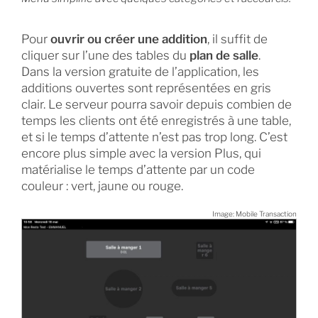
Pour
ouvrir ou créer une addition
, il suffit de
cliquer sur l’une des tables du
plan de salle
.
Dans la version gratuite de l’application, les
additions ouvertes sont représentées en gris
clair. Le serveur pourra savoir depuis combien de
temps les clients ont été enregistrés à une table,
et si le temps d’attente n’est pas trop long. C’est
encore plus simple avec la version Plus, qui
matérialise le temps d’attente par un code
couleur : vert, jaune ou rouge.
Image: Mobile Transaction