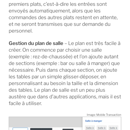
premiers plats, c’est-à-dire les entrées sont
envoyés automatiquement, alors que les
commandes des autres plats restent en attente,
et ne seront transmises que sur demande du
personnel.
Gestion du plan de salle
– Le plan est très facile à
créer. On commence par choisir une salle
(exemple : rez-de-chaussée) et l’on ajoute autant
de sections (exemple : bar ou salle à manger) que
nécessaire. Puis dans chaque section, on ajoute
les tables par un simple glisser-déposer, en
personnalisant au besoin la taille et la dimension
des tables. Le plan de salle est un peu plus
austère que dans d’autres applications, mais il est
facile à utiliser.
Image: Mobile Transaction