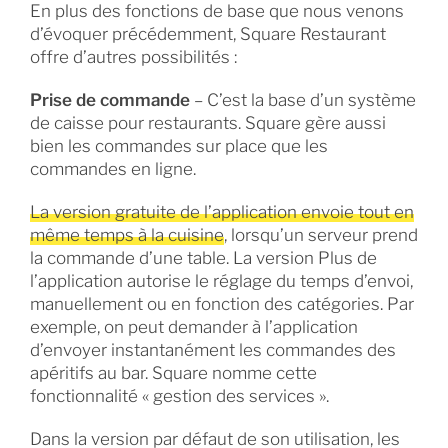
En plus des fonctions de base que nous venons
d’évoquer précédemment, Square Restaurant
offre d’autres possibilités :
Prise de commande
– C’est la base d’un système
de caisse pour restaurants. Square gère aussi
bien les commandes sur place que les
commandes en ligne.
La version gratuite de l’application envoie tout en
même temps à la cuisine
, lorsqu’un serveur prend
la commande d’une table. La version Plus de
l’application autorise le réglage du temps d’envoi,
manuellement ou en fonction des catégories. Par
exemple, on peut demander à l’application
d’envoyer instantanément les commandes des
apéritifs au bar. Square nomme cette
fonctionnalité « gestion des services ».
Dans la version par défaut de son utilisation, les