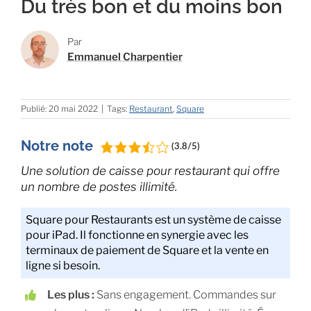
Du très bon et du moins bon
Par
Emmanuel Charpentier
Publié: 20 mai 2022
|
Tags:
Restaurant
,
Square
Notre note
(3.8/5)
Une solution de caisse pour restaurant qui offre
un nombre de postes illimité.
Square pour Restaurants est un système de caisse
pour iPad. Il fonctionne en synergie avec les
terminaux de paiement de Square et la vente en
ligne si besoin.
Les plus :
Sans engagement. Commandes sur