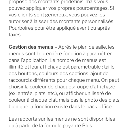
propose des montants prédéfinis, mais vous
pouvez appliquer vos propres pourcentages. Si
vos clients sont généreux, vous pouvez les
autoriser à laisser des montants personnalisés.
Pourboires pour être appliqué avant ou après
taxes.
Gestion des menus
– Après le plan de salle, les
menus sont la première fonction à paramétrer
dans l’application. Le nombre de menus est
illimité et leur affichage est paramétrable : taille
des boutons, couleurs des sections, ajout de
raccourcis différents pour chaque menu. On peut
choisir la couleur de chaque groupe d’affichage
(ex: entrée, plats, etc.), ou afficher un liseré de
couleur à chaque plat, mais pas la photo des plats,
bien que la fonction existe dans le back-office.
Les rapports sur les menus ne sont disponibles
qu’à partir de la formule payante Plus.