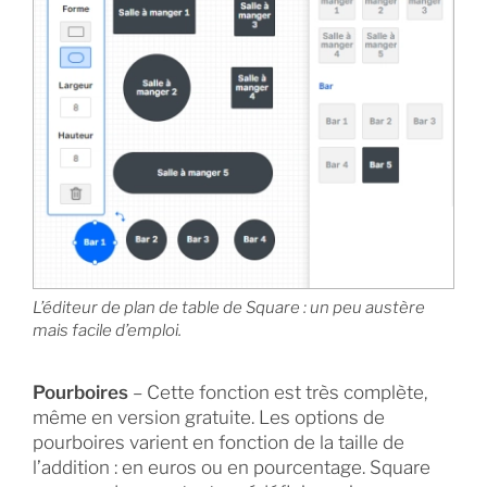
L’éditeur de plan de table de Square : un peu austère
mais facile d’emploi.
Pourboires
– Cette fonction est très complète,
même en version gratuite. Les options de
pourboires varient en fonction de la taille de
l’addition : en euros ou en pourcentage. Square