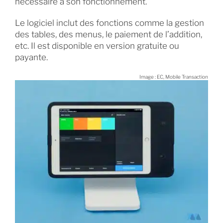
nécessaire à son fonctionnement.
Le logiciel inclut des fonctions comme la gestion
des tables, des menus, le paiement de l’addition,
etc. Il est disponible en version gratuite ou
payante.
Image : EC, Mobile Transaction