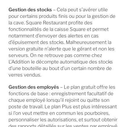
Gestion des stocks
– Cela peut s’avérer utile
pour certains produits finis ou pour la gestion de
la cave. Square Restaurant profite des
fonctionnalités de la caisse Square et permet
notamment d’envoyer des alertes en cas
d’épuisement des stocks. Malheureusement la
version gratuite n’alerte que le gérant et non les
serveurs. On ne retrouve pas comme chez
L’Addition le décompte automatique des stocks
d’une bouteille au bout d’un certain nombre de
verres vendus.
Gestion des employés
– Le plan gratuit offre les
fonctions de base : enregistrement facultatif de
chaque employé lorsqu’il rejoint ou quitte son
poste de travail. Le plan Plus est plus intéressant
si l’on veut mettre en commun les pourboires,
personnaliser les autorisations, et surtout obtenir
des rapports détaillés sur les ventes par employé