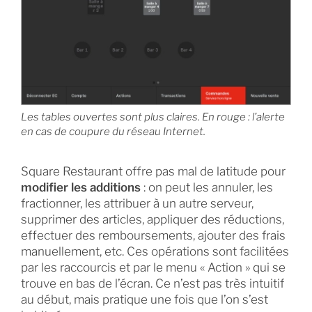
Les tables ouvertes sont plus claires. En rouge : l’alerte
en cas de coupure du réseau Internet.
Square Restaurant offre pas mal de latitude pour
modifier les additions
: on peut les annuler, les
fractionner, les attribuer à un autre serveur,
supprimer des articles, appliquer des réductions,
effectuer des remboursements, ajouter des frais
manuellement, etc. Ces opérations sont facilitées
par les raccourcis et par le menu « Action » qui se
trouve en bas de l’écran. Ce n’est pas très intuitif
au début, mais pratique une fois que l’on s’est