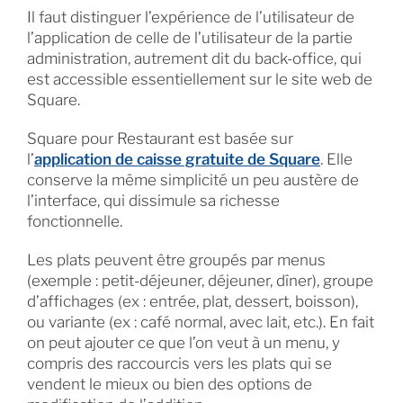
Il faut distinguer l’expérience de l’utilisateur de
l’application de celle de l’utilisateur de la partie
administration, autrement dit du back-office, qui
est accessible essentiellement sur le site web de
Square.
Square pour Restaurant est basée sur
l’
application de caisse gratuite de Square
. Elle
conserve la même simplicité un peu austère de
l’interface, qui dissimule sa richesse
fonctionnelle.
Les plats peuvent être groupés par menus
(exemple : petit-déjeuner, déjeuner, dîner), groupe
d’affichages (ex : entrée, plat, dessert, boisson),
ou variante (ex : café normal, avec lait, etc.). En fait
on peut ajouter ce que l’on veut à un menu, y
compris des raccourcis vers les plats qui se
vendent le mieux ou bien des options de