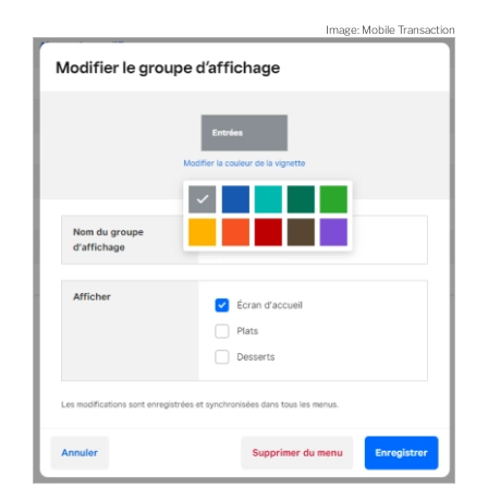
Image: Mobile Transaction