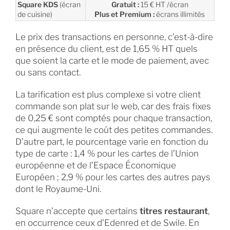
Square KDS
(écran
Gratuit :
15 € HT /écran
de cuisine)
Plus et Premium :
écrans illimités
Le prix des transactions en personne, c’est-à-dire
en présence du client, est de 1,65 % HT quels
que soient la carte et le mode de paiement, avec
ou sans contact.
La tarification est plus complexe si votre client
commande son plat sur le web, car des frais fixes
de 0,25 € sont comptés pour chaque transaction,
ce qui augmente le coût des petites commandes.
D’autre part, le pourcentage varie en fonction du
type de carte : 1,4 % pour les cartes de l’Union
européenne et de l’Espace Économique
Européen ; 2,9 % pour les cartes des autres pays
dont le Royaume-Uni.
Square n’accepte que certains
titres restaurant
,
en occurrence ceux d’Edenred et de Swile. En