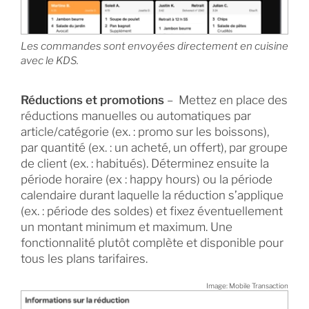
Les commandes sont envoyées directement en cuisine
avec le KDS.
Réductions et promotions
– Mettez en place des
réductions manuelles ou automatiques par
article/catégorie (ex. : promo sur les boissons),
par quantité (ex. : un acheté, un offert), par groupe
de client (ex. : habitués). Déterminez ensuite la
période horaire (ex : happy hours) ou la période
calendaire durant laquelle la réduction s’applique
(ex. : période des soldes) et fixez éventuellement
un montant minimum et maximum. Une
fonctionnalité plutôt complète et disponible pour
tous les plans tarifaires.
Image: Mobile Transaction