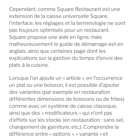
Cependant, comme Square Restaurant est une
extension de la caisse universelle Square,
l’interface, les réglages et la terminologie ne sont
pas toujours optimisés pour un restaurant.
Square propose une aide en ligne, mais
malheureusement le guide de démarrage est en
anglais, ainsi que certaines page dont les
explications sur la gestion du temps d’envoi des
plats à la cuisine.
Lorsque l’on ajoute un « article », en l’occurrence
un plat ou une boisson, il est possible d’ajouter
des variantes (par exemple en restauration
différentes dimensions de boissons ou de frites)
comme avec un système de caisse classique,
ainsi que des « modificateurs » qui n’ont pas
d’effets sur les stocks (en restauration : sans sel,
changement de garniture, etc.). Comprendre la
différence entre « options », « variante » et