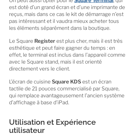
On peut aussi opter pour le
Square Terminal
, qui
est doté d’un grand écran et d’une imprimante de
reçus, mais dans ce cas le kit de démarrage n’est
pas intéressant et il vaudra mieux acheter tous
les éléments séparément dans la boutique.
Le Square
Register
est plus cher, mais il est très
esthétique et peut faire gagner du temps : en
effet, le terminal est inclus dans l’appareil comme
avec le Square stand, mais il est orienté
directement vers le client.
L’écran de cuisine
Square KDS
est un écran
tactile de 21 pouces commercialisé par Square,
qui remplace avantageusement l’ancien système
d’affichage à base d’iPad.
Utilisation et Expérience
utilisateur