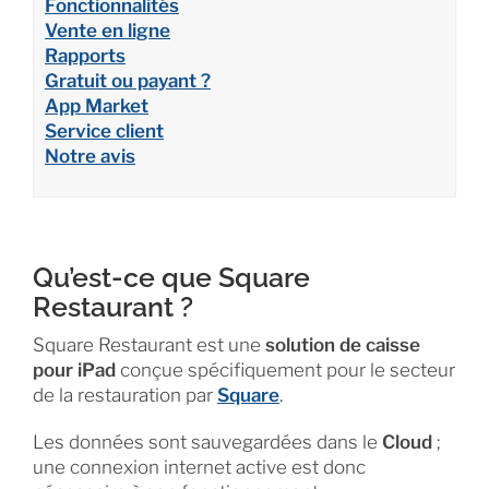
Fonctionnalités
Vente en ligne
Rapports
Gratuit ou payant ?
App Market
Service client
Notre avis
Qu’est-ce que Square
Restaurant ?
Square Restaurant est une
solution de caisse
pour
iPad
conçue spécifiquement pour le secteur
de la restauration par
Square
.
Les données sont sauvegardées dans le
Cloud
;
une connexion internet active est donc