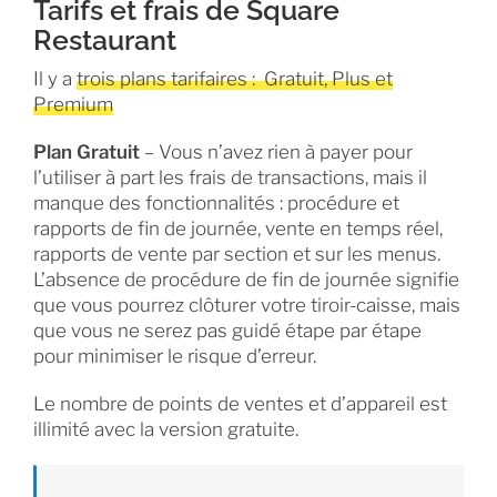
Tarifs et frais de Square
Restaurant
Il y a
trois plans tarifaires : Gratuit, Plus et
Premium
Plan Gratuit
– Vous n’avez rien à payer pour
l’utiliser à part les frais de transactions, mais il
manque des fonctionnalités : procédure et
rapports de fin de journée, vente en temps réel,
rapports de vente par section et sur les menus.
L’absence de procédure de fin de journée signifie
que vous pourrez clôturer votre tiroir-caisse, mais
que vous ne serez pas guidé étape par étape
pour minimiser le risque d’erreur.
Le nombre de points de ventes et d’appareil est
illimité avec la version gratuite.