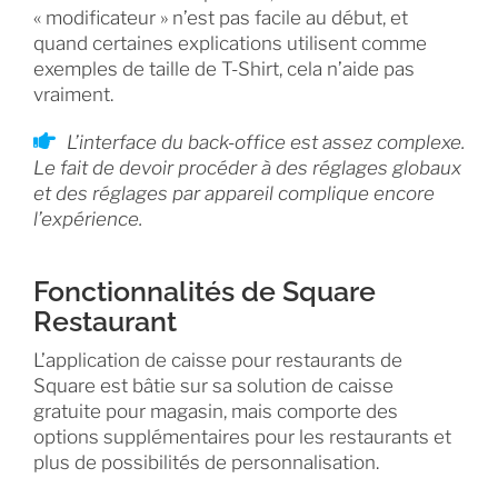
« modificateur » n’est pas facile au début, et
quand certaines explications utilisent comme
exemples de taille de T-Shirt, cela n’aide pas
vraiment.
L’interface du back-office est assez complexe.
Le fait de devoir procéder à des réglages globaux
et des réglages par appareil complique encore
l’expérience.
Fonctionnalités de Square
Restaurant
L’application de caisse pour restaurants de
Square est bâtie sur sa solution de caisse
gratuite pour magasin, mais comporte des
options supplémentaires pour les restaurants et
plus de possibilités de personnalisation.