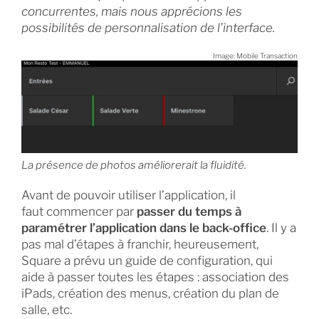
concurrentes, mais nous apprécions les
possibilités de personnalisation de l’interface.
Image: Mobile Transaction
La présence de photos améliorerait la fluidité.
Avant de pouvoir utiliser l’application, il
faut commencer par
passer du temps à
paramétrer l’application dans le
back-office
. Il y a
pas mal d’étapes à franchir, heureusement,
Square a prévu un guide de configuration, qui
aide à passer toutes les étapes : association des
iPads, création des menus, création du plan de
salle, etc.