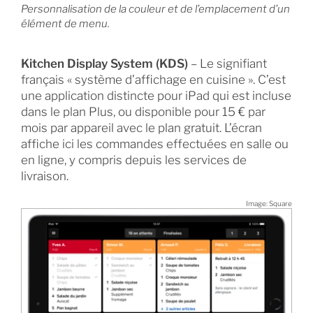
Personnalisation de la couleur et de l’emplacement d’un
élément de menu.
Kitchen Display System (KDS)
– Le signifiant
français « système d’affichage en cuisine ». C’est
une application distincte pour iPad qui est incluse
dans le plan Plus, ou disponible pour 15 € par
mois par appareil avec le plan gratuit. L’écran
affiche ici les commandes effectuées en salle ou
en ligne, y compris depuis les services de
livraison.
Image: Square