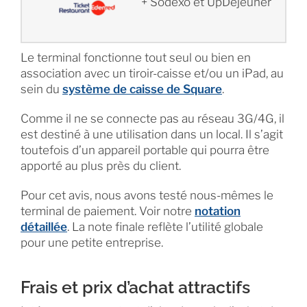
+ Sodexo et UpDéjeuner
Le terminal fonctionne tout seul ou bien en
association avec un tiroir-caisse et/ou un iPad, au
sein du
système de caisse de Square
.
Comme il ne se connecte pas au réseau 3G/4G, il
est destiné à une utilisation dans un local. Il s’agit
toutefois d’un appareil portable qui pourra être
apporté au plus près du client.
Pour cet avis, nous avons testé nous-mêmes le
terminal de paiement. Voir notre
notation
détaillée
. La note finale reflète l’utilité globale
pour une petite entreprise.
Frais et prix d’achat attractifs