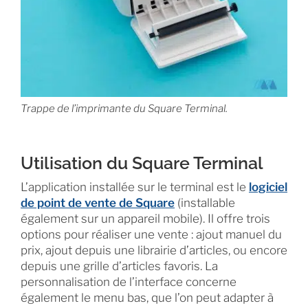
Trappe de l’imprimante du Square Terminal.
Utilisation du Square Terminal
L’application installée sur le terminal est le
logiciel
de point de vente de Square
(installable
également sur un appareil mobile). Il offre trois
options pour réaliser une vente : ajout manuel du
prix, ajout depuis une librairie d’articles, ou encore
depuis une grille d’articles favoris. La
personnalisation de l’interface concerne
également le menu bas, que l’on peut adapter à