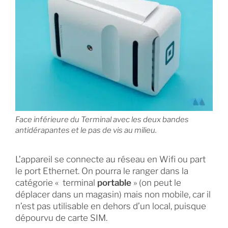
Face inférieure du Terminal avec les deux bandes
antidérapantes et le pas de vis au milieu.
L’appareil se connecte au réseau en Wifi ou part
le port Ethernet. On pourra le ranger dans la
catégorie « terminal
portable
» (on peut le
déplacer dans un magasin) mais non mobile, car il
n’est pas utilisable en dehors d’un local, puisque
dépourvu de carte SIM.