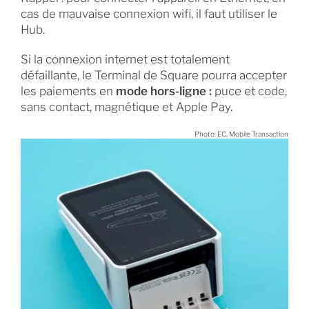
cas de mauvaise connexion wifi, il faut utiliser le
Hub.
Si la connexion internet est totalement
défaillante, le Terminal de Square pourra accepter
les paiements en
mode hors-ligne :
puce et code,
sans contact, magnétique et Apple Pay.
Photo: EC, Mobile Transaction