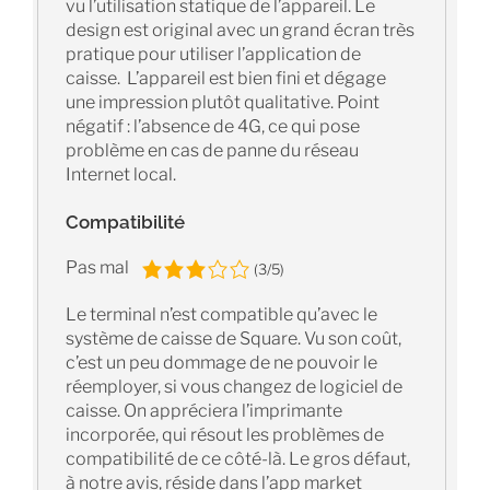
vu l’utilisation statique de l’appareil. Le
design est original avec un grand écran très
pratique pour utiliser l’application de
caisse. L’appareil est bien fini et dégage
une impression plutôt qualitative. Point
négatif : l’absence de 4G, ce qui pose
problème en cas de panne du réseau
Internet local.
Compatibilité
Pas mal
(3/5)
Le terminal n’est compatible qu’avec le
système de caisse de Square. Vu son coût,
c’est un peu dommage de ne pouvoir le
réemployer, si vous changez de logiciel de
caisse. On appréciera l’imprimante
incorporée, qui résout les problèmes de
compatibilité de ce côté-là. Le gros défaut,
à notre avis, réside dans l’app market