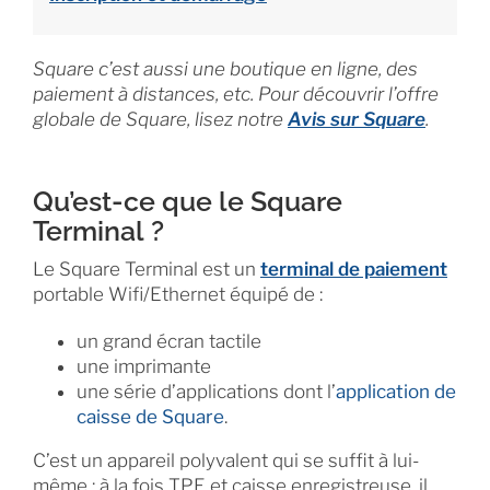
Square c’est aussi une boutique en ligne, des
paiement à distances, etc. Pour découvrir l’offre
globale de Square, lisez notre
Avis sur Square
.
Qu’est-ce que le Square
Terminal ?
Le Square Terminal est un
terminal de paiement
portable Wifi/Ethernet équipé de :
un grand écran tactile
une imprimante
une série d’applications dont l’
application de
caisse de Square
.
C’est un appareil polyvalent qui se suffit à lui-
même : à la fois TPE et caisse enregistreuse, il