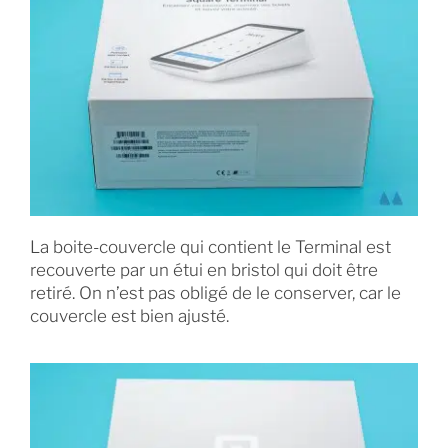
La boite-couvercle qui contient le Terminal est
recouverte par un étui en bristol qui doit être
retiré. On n’est pas obligé de le conserver, car le
couvercle est bien ajusté.