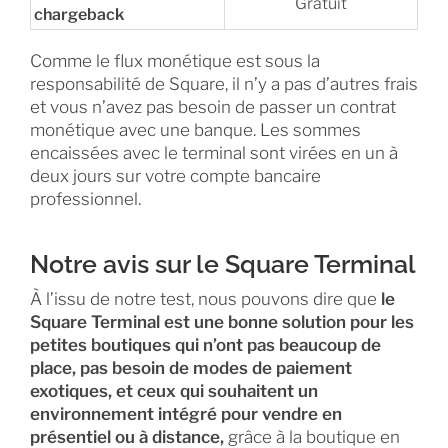
Gratuit
chargeback
Comme le flux monétique est sous la
responsabilité de Square, il n’y a pas d’autres frais
et vous n’avez pas besoin de passer un contrat
monétique avec une banque. Les sommes
encaissées avec le terminal sont virées en un à
deux jours sur votre compte bancaire
professionnel.
Notre avis sur le Square Terminal
À l’issu de notre test, nous pouvons dire que
le
Square Terminal est une bonne solution pour les
petites boutiques qui n’ont pas beaucoup de
place, pas besoin de modes de paiement
exotiques, et ceux qui souhaitent un
environnement intégré pour vendre en
présentiel ou à distance,
grâce à la boutique en