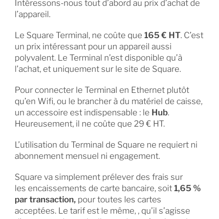
Intéressons-nous tout d’abord au prix d’achat de
l’appareil.
Le Square Terminal, ne coûte que
165 € HT
. C’est
un prix intéressant pour un appareil aussi
polyvalent. Le Terminal n’est disponible qu’à
l’achat, et uniquement sur le site de Square.
Pour connecter le Terminal en Ethernet plutôt
qu’en Wifi, ou le brancher à du matériel de caisse,
un accessoire est indispensable : le
Hub
.
Heureusement, il ne coûte que 29 € HT.
L’utilisation du Terminal de Square ne requiert ni
abonnement mensuel ni engagement.
Square va simplement prélever des frais sur
les encaissements de carte bancaire, soit
1,65 %
par transaction,
pour toutes les cartes
acceptées. Le tarif est le même, , qu’il s’agisse