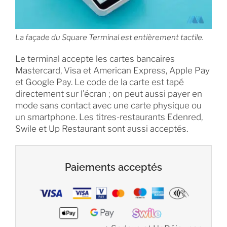
La façade du Square Terminal est entièrement tactile.
Le terminal accepte les cartes bancaires
Mastercard, Visa et American Express, Apple Pay
et Google Pay. Le code de la carte est tapé
directement sur l’écran ; on peut aussi payer en
mode sans contact avec une carte physique ou
un smartphone. Les titres-restaurants Edenred,
Swile et Up Restaurant sont aussi acceptés.
Paiements acceptés