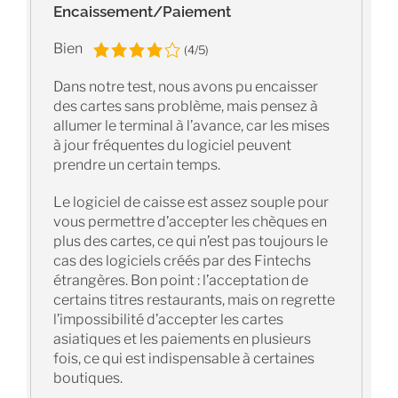
Encaissement/Paiement
Bien
(4/5)
Dans notre test, nous avons pu encaisser
des cartes sans problème, mais pensez à
allumer le terminal à l’avance, car les mises
à jour fréquentes du logiciel peuvent
prendre un certain temps.
Le logiciel de caisse est assez souple pour
vous permettre d’accepter les chèques en
plus des cartes, ce qui n’est pas toujours le
cas des logiciels créés par des Fintechs
étrangères. Bon point : l’acceptation de
certains titres restaurants, mais on regrette
l’impossibilité d’accepter les cartes
asiatiques et les paiements en plusieurs
fois, ce qui est indispensable à certaines
boutiques.