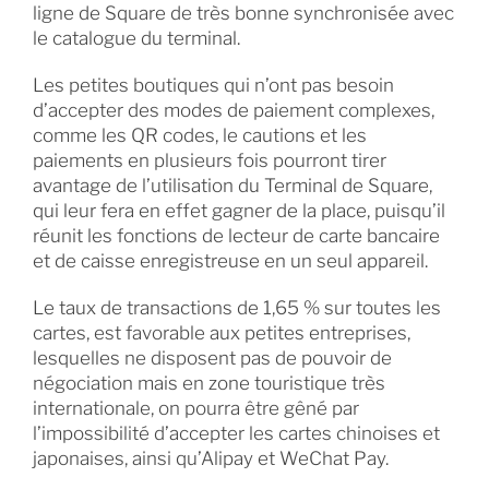
ligne de Square de très bonne synchronisée avec
le catalogue du terminal.
Les petites boutiques qui n’ont pas besoin
d’accepter des modes de paiement complexes,
comme les QR codes, le cautions et les
paiements en plusieurs fois pourront tirer
avantage de l’utilisation du Terminal de Square,
qui leur fera en effet gagner de la place, puisqu’il
réunit les fonctions de lecteur de carte bancaire
et de caisse enregistreuse en un seul appareil.
Le taux de transactions de 1,65 % sur toutes les
cartes, est favorable aux petites entreprises,
lesquelles ne disposent pas de pouvoir de
négociation mais en zone touristique très
internationale, on pourra être gêné par
l’impossibilité d’accepter les cartes chinoises et
japonaises, ainsi qu’Alipay et WeChat Pay.