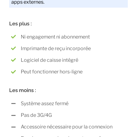
apps externes.
Les plus :
Ni engagement ni abonnement
Imprimante de reçu incorporée
Logiciel de caisse intégré
Peut fonctionner hors-ligne
Les moins :
Système assez fermé
Pas de 3G/4G
Accessoire nécessaire pour la connexion