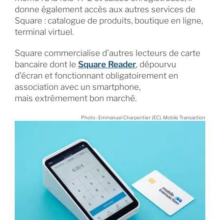
donne également accès aux autres services de
Square : catalogue de produits, boutique en ligne,
terminal virtuel.
Square commercialise d’autres lecteurs de carte
bancaire dont le
Square Reader
, dépourvu
d’écran et fonctionnant obligatoirement en
association avec un smartphone,
mais extrêmement bon marché.
Photo : Emmanuel Charpentier (EC), Mobile Transaction