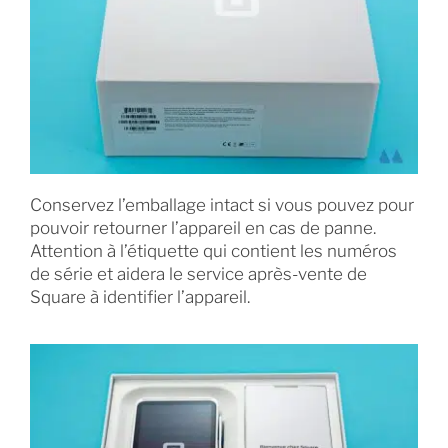
Conservez l’emballage intact si vous pouvez pour
pouvoir retourner l’appareil en cas de panne.
Attention à l’étiquette qui contient les numéros
de série et aidera le service après-vente de
Square à identifier l’appareil.