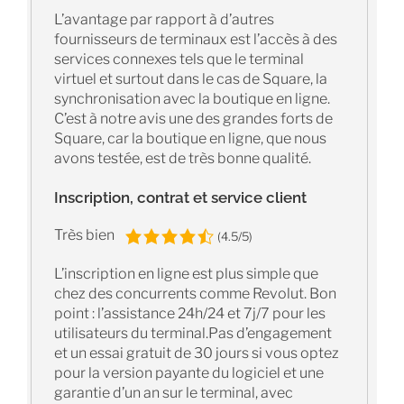
L’avantage par rapport à d’autres
fournisseurs de terminaux est l’accès à des
services connexes tels que le terminal
virtuel et surtout dans le cas de Square, la
synchronisation avec la boutique en ligne.
C’est à notre avis une des grandes forts de
Square, car la boutique en ligne, que nous
avons testée, est de très bonne qualité.
Inscription, contrat et service client
Très bien
(4.5/5)
L’inscription en ligne est plus simple que
chez des concurrents comme Revolut. Bon
point : l’assistance 24h/24 et 7j/7 pour les
utilisateurs du terminal.Pas d’engagement
et un essai gratuit de 30 jours si vous optez
pour la version payante du logiciel et une
garantie d’un an sur le terminal, avec