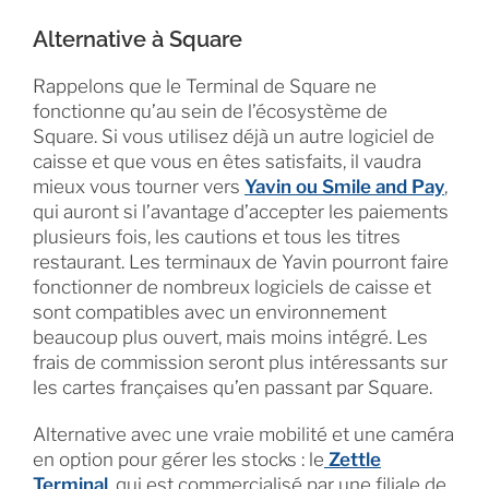
Alternative à Square
Rappelons que le Terminal de Square ne
fonctionne qu’au sein de l’écosystème de
Square. Si vous utilisez déjà un autre logiciel de
caisse et que vous en êtes satisfaits, il vaudra
mieux vous tourner vers
Yavin ou Smile and Pay
,
qui auront si l’avantage d’accepter les paiements
plusieurs fois, les cautions et tous les titres
restaurant. Les terminaux de Yavin pourront faire
fonctionner de nombreux logiciels de caisse et
sont compatibles avec un environnement
beaucoup plus ouvert, mais moins intégré. Les
frais de commission seront plus intéressants sur
les cartes françaises qu’en passant par Square.
Alternative avec une vraie mobilité et une caméra
en option pour gérer les stocks : le
Zettle
Terminal
, qui est commercialisé par une filiale de