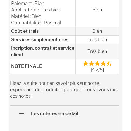
Paiement : Bien
Application : Très bien
Bien
Matériel : Bien
Compatibilité : Pas mal
Coût et frais
Bien
Services supplémentaires
Très bien
Incription, contrat et service
Très bien
client
NOTE FINALE
[4,2/5]
Lisez la suite pour en savoir plus sur notre
expérience du produit et pourquoi nous avons mis
ces notes :
Les critères en détail