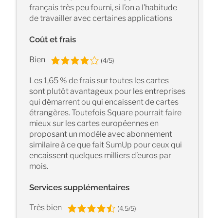
français très peu fourni, si l’on a l’habitude
de travailler avec certaines applications
Coût et frais
Bien
(4/5)
Les 1,65 % de frais sur toutes les cartes
sont plutôt avantageux pour les entreprises
qui démarrent ou qui encaissent de cartes
étrangères. Toutefois Square pourrait faire
mieux sur les cartes européennes en
proposant un modèle avec abonnement
similaire à ce que fait SumUp pour ceux qui
encaissent quelques milliers d’euros par
mois.
Services supplémentaires
Très bien
(4.5/5)