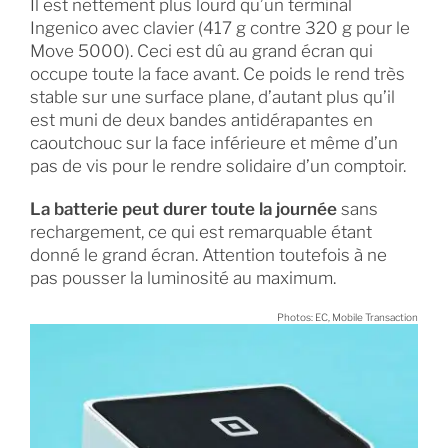
Il est nettement plus lourd qu’un terminal
Ingenico avec clavier (417 g contre 320 g pour le
Move 5000). Ceci est dû au grand écran qui
occupe toute la face avant. Ce poids le rend très
stable sur une surface plane, d’autant plus qu’il
est muni de deux bandes antidérapantes en
caoutchouc sur la face inférieure et même d’un
pas de vis pour le rendre solidaire d’un comptoir.
La batterie peut durer toute la journée
sans
rechargement, ce qui est remarquable étant
donné le grand écran. Attention toutefois à ne
pas pousser la luminosité au maximum.
Photos: EC, Mobile Transaction