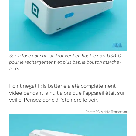
Sur la face gauche, se trouvent en haut le port USB-C
pour le rechargement, et plus bas, le bouton marche-
arrêt.
Point négatif : la batterie a été complètement
vidée pendant la nuit alors que l’appareil était sur
veille. Pensez donc à l’éteindre le soir.
Photo: EC, Mobile Transaction