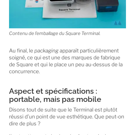
Contenu de l’emballage du Square Terminal.
Au final, le
packaging
apparaît particulièrement
soigné, ce qui est une des marques de fabrique
de Square et qui le place un peu au-dessus de la
concurrence.
Aspect et spécifications :
portable, mais pas mobile
Disons tout de suite que le Terminal est plutôt
réussi d’un point de vue esthétique. Que peut-on
dire de plus ?