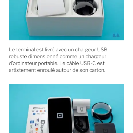
Le terminal est livré avec un chargeur USB
robuste dimensionné comme un chargeur
d’ordinateur portable. Le câble USB-C est
artistement enroulé autour de son carton.