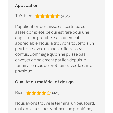
Application
Très bien
(4.5/5)
L’application de caisse est certifiée est
assez complète, ce qui est rare pour une
application gratuite est hautement
appréciable. Nous la trouvons toutefois un
peu terne, avec un back office assez
confus. Dommage qu’on ne puisse pas
envoyer de paiement par lien depuis le
terminal en cas de problème avec la carte
physique.
Qualité du matériel et design
Bien
(4/5)
Nous avons trouvé le terminal un peu lourd,
mais cela n’est pas vraiment un problème,