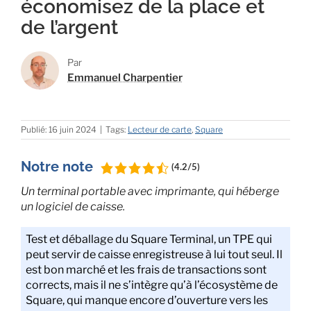
économisez de la place et
de l’argent
Par
Emmanuel Charpentier
Publié: 16 juin 2024
|
Tags:
Lecteur de carte
,
Square
Notre note
(4.2/5)
Un terminal portable avec imprimante, qui héberge
un logiciel de caisse.
Test et déballage du Square Terminal, un TPE qui
peut servir de caisse enregistreuse à lui tout seul. Il
est bon marché et les frais de transactions sont
corrects, mais il ne s’intègre qu’à l’écosystème de
Square, qui manque encore d’ouverture vers les