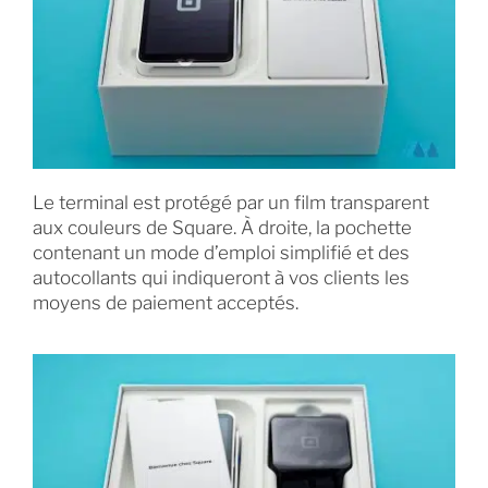
Le terminal est protégé par un film transparent
aux couleurs de Square. À droite, la pochette
contenant un mode d’emploi simplifié et des
autocollants qui indiqueront à vos clients les
moyens de paiement acceptés.