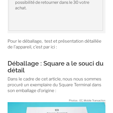
possibilité de retourner dans le 30 votre
achat.
Pour le déballage, test et présentation détaillée
de l’appareil, c’est par ici :
Déballage : Square a le souci du
détail
Dans le cadre de cet article, nous nous sommes
procuré un exemplaire du Square Terminal dans
son emballage d’origine :
Photos : EC, Mobile Transaction