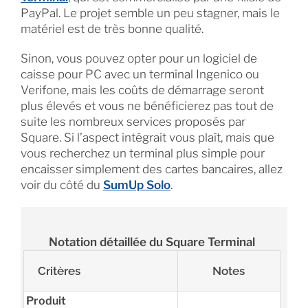
PayPal. Le projet semble un peu stagner, mais le
matériel est de très bonne qualité.
Sinon, vous pouvez opter pour un logiciel de
caisse pour PC avec un terminal Ingenico ou
Verifone, mais les coûts de démarrage seront
plus élevés et vous ne bénéficierez pas tout de
suite les nombreux services proposés par
Square. Si l’aspect intégrait vous plaît, mais que
vous recherchez un terminal plus simple pour
encaisser simplement des cartes bancaires, allez
voir du côté du
SumUp Solo
.
Notation détaillée du Square Terminal
Critères
Notes
Produit