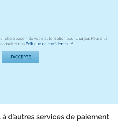
ouTube a besoin de votre autorisation pour charger. Pour plus
z consulter nos
Politique de confidentialité
.
J'ACCEPTE
t à d’autres services de paiement