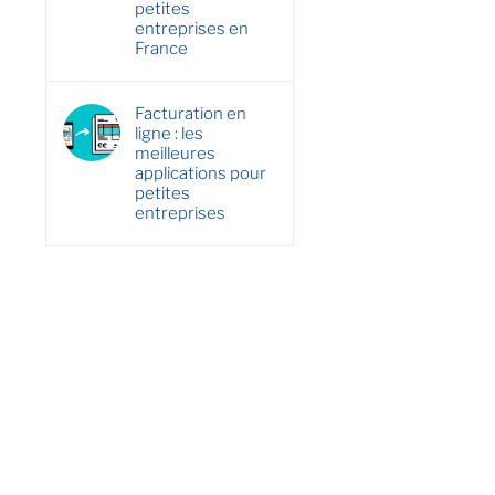
petites
entreprises en
France
Facturation en
ligne : les
meilleures
applications pour
petites
entreprises