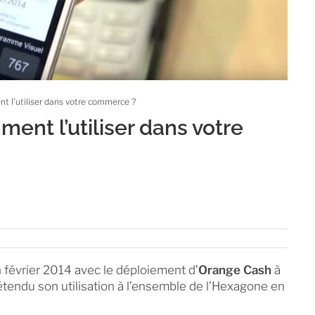
t l’utiliser dans votre commerce ?
ent l’utiliser dans votre
n février 2014 avec le déploiement d’
Orange Cash
à
étendu son utilisation à l’ensemble de l’Hexagone en