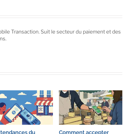
bile Transaction. Suit le secteur du paiement et des
ns.
 tendances du
Comment accepter
Ta