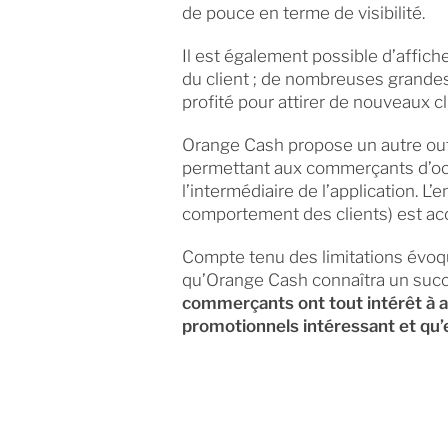
de pouce en terme de visibilité.
Il est également possible d’affich
du client ; de nombreuses grande
profité pour attirer de nouveaux cl
Orange Cash propose un autre outil
permettant aux commerçants d’o
l’intermédiaire de l’application. L
comportement des clients) est acc
Compte tenu des limitations évoq
qu’Orange Cash connaîtra un succ
commerçants ont tout intérêt à ad
promotionnels intéressant et qu’e