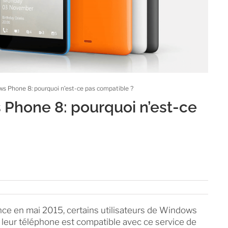
ws Phone 8: pourquoi n’est-ce pas compatible ?
 Phone 8: pourquoi n’est-ce
ance en mai 2015, certains utilisateurs de Windows
leur téléphone est compatible avec ce service de