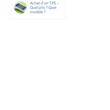
Achat d'un TPE –
Quel prix ? Quel
modèle ?