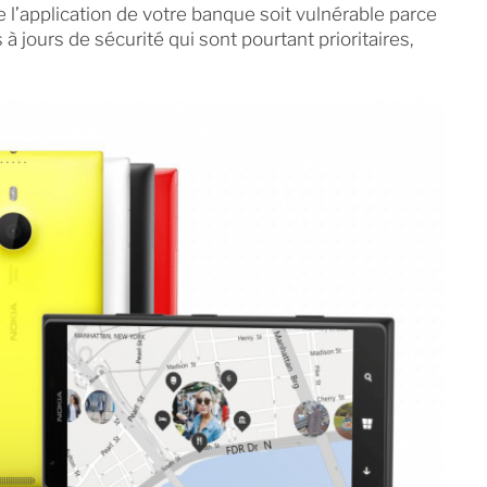
 l’application de votre banque soit vulnérable parce
 jours de sécurité qui sont pourtant prioritaires,