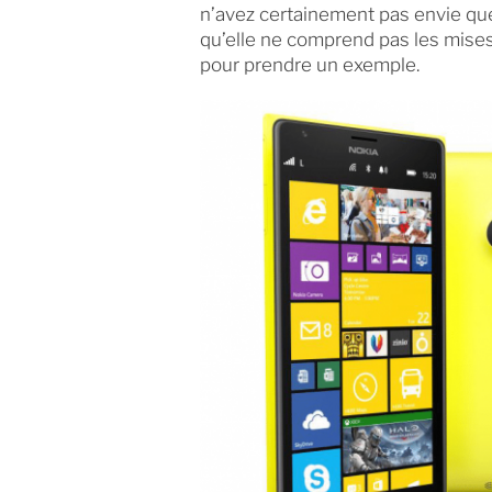
n’avez certainement pas envie que
qu’elle ne comprend pas les mises à
pour prendre un exemple.