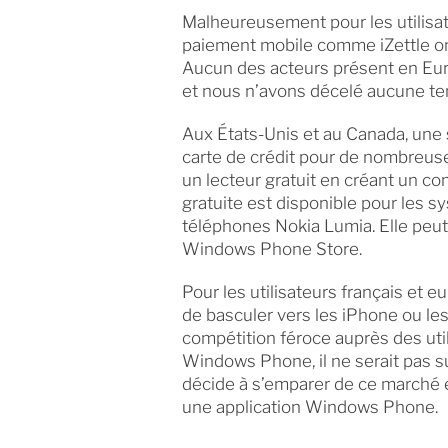
Malheureusement pour les utilisa
paiement mobile comme iZettle ont
Aucun des acteurs présent en Eu
et nous n’avons décelé aucune ten
Aux États-Unis et au Canada, une
carte de crédit pour de nombreus
un lecteur gratuit en créant un co
gratuite est disponible pour les
téléphones Nokia Lumia. Elle peut
Windows Phone Store.
Pour les utilisateurs français et 
de basculer vers les iPhone ou le
compétition féroce auprès des util
Windows Phone, il ne serait pas su
décide à s’emparer de ce marché e
une application Windows Phone.