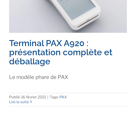
Terminal PAX A920 :
présentation complète et
déballage
Le modèle phare de PAX
Publié: 16 février 2021
|
Tags:
PAX
Lire la suite