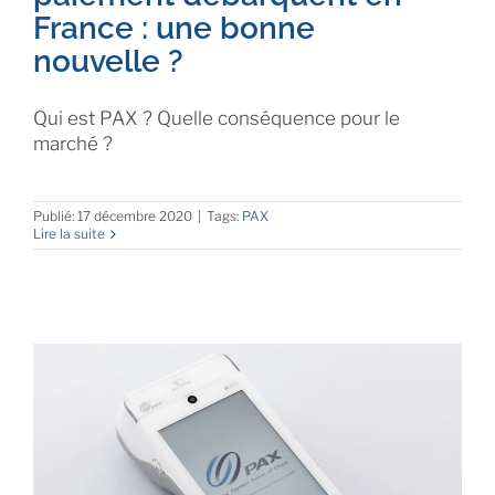
France : une bonne
nouvelle ?
Qui est PAX ? Quelle conséquence pour le
marché ?
Publié: 17 décembre 2020
|
Tags:
PAX
Lire la suite