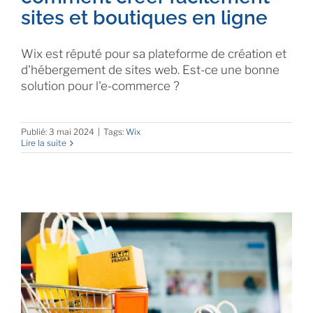
sites et boutiques en ligne
Wix est réputé pour sa plateforme de création et
d'hébergement de sites web. Est-ce une bonne
solution pour l'e-commerce ?
Publié: 3 mai 2024
|
Tags:
Wix
Lire la suite