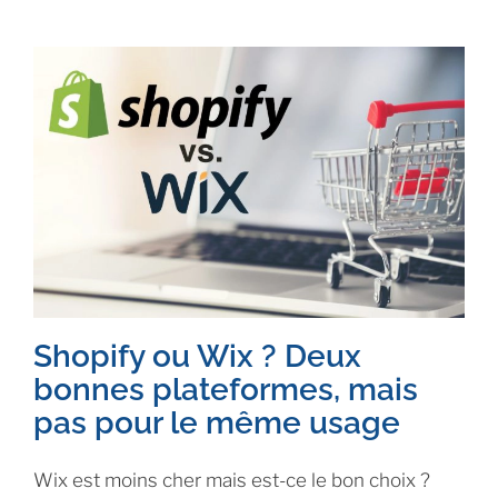
Shopify ou Wix ? Deux
bonnes plateformes, mais
pas pour le même usage
Wix est moins cher mais est-ce le bon choix ?