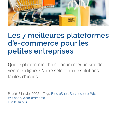
Les 7 meilleures plateformes
d’e-commerce pour les
petites entreprises
Quelle plateforme choisir pour créer un site de
vente en ligne ? Notre sélection de solutions
faciles d'accès.
Publié: 9 janvier 2025
|
Tags:
PrestaShop
,
Squarespace
,
Wix
,
Wizishop
,
WooCommerce
Lire la suite