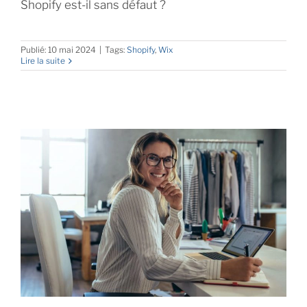
Shopify est-il sans défaut ?
Publié: 10 mai 2024
|
Tags:
Shopify
,
Wix
Lire la suite